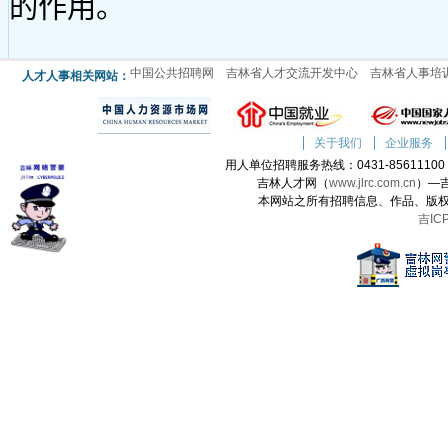
中国公共招聘网
吉林省人才交流开发中心
吉林省人事培
人才人事相关网站：
关于我们
企业服务
用人单位招聘服务热线：0431-85611100 人
吉林人才网（
www.jlrc.com.cn
）—
本网站之所有招聘信息、作品、版
吉IC