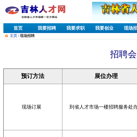
首页
我要招聘
我要求职
我要创业
现场
主页
/
现场招聘
招聘会
预订方法
展位办理
现场订展
到省人才市场一楼招聘服务处