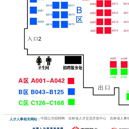
中国公共招聘网
吉林省人才交流开发中心
吉林省人事
人才人事相关网站：