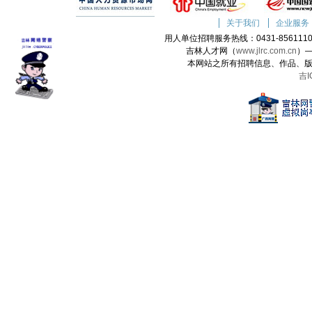
关于我们
企业服务
用人单位招聘服务热线：0431-85611100 
吉林人才网（
www.jlrc.com.cn
）
本网站之所有招聘信息、作品、
吉I